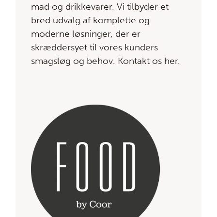
mad og drikkevarer. Vi tilbyder et
bred udvalg af komplette og
moderne løsninger, der er
skræddersyet til vores kunders
smagsløg og behov. Kontakt os her.