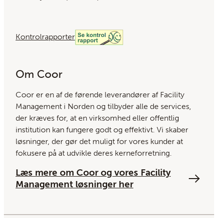
Kontrolrapporter
Om Coor
Coor er en af ​​de førende leverandører af Facility
Management i Norden og tilbyder alle de services,
der kræves for, at en virksomhed eller offentlig
institution kan fungere godt og effektivt. Vi skaber
løsninger, der gør det muligt for vores kunder at
fokusere på at udvikle deres kerneforretning.
Læs mere om Coor og vores Facility
Management løsninger her