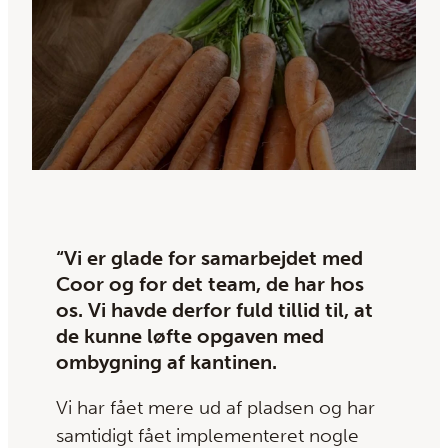
“Vi er glade for samarbejdet med
Coor og for det team, de har hos
os. Vi havde derfor fuld tillid til, at
de kunne løfte opgaven med
ombygning af kantinen.
Vi har fået mere ud af pladsen og har
samtidigt fået implementeret nogle