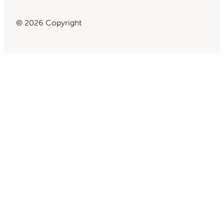
© 2026 Copyright