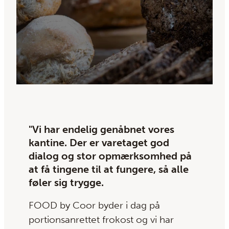
"Vi har endelig genåbnet vores
kantine. Der er varetaget god
dialog og stor opmærksomhed på
at få tingene til at fungere, så alle
føler sig trygge.
FOOD by Coor byder i dag på
portionsanrettet frokost og vi har