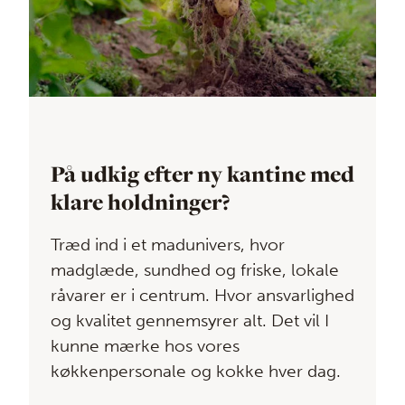
På udkig efter ny kantine med
klare holdninger?
Træd ind i et madunivers, hvor
madglæde, sundhed og friske, lokale
råvarer er i centrum. Hvor ansvarlighed
og kvalitet gennemsyrer alt. Det vil I
kunne mærke hos vores
køkkenpersonale og kokke hver dag.