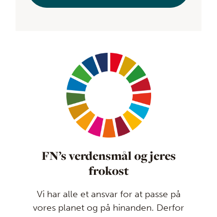
FN’s verdensmål og jeres
frokost
Vi har alle et ansvar for at passe på
vores planet og på hinanden. Derfor