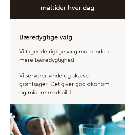
måltider hver dag
Bæredygtige valg
Vi tager de rigtige valg mod endnu
mere bæredygtighed
Vi serverer vinde og skæve
grøntsager. Det giver god økonomi
og mindre madspild.