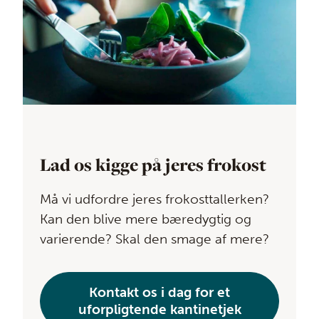
Lad os kigge på jeres frokost
Må vi udfordre jeres frokosttallerken?
Kan den blive mere bæredygtig og
varierende? Skal den smage af mere?
Kontakt os i dag for et
uforpligtende kantinetjek