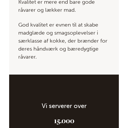
Kvalitet er mere end bare gode
råvarer og lækker mad.
God kvalitet er evnen til at skabe
madglæde og smagsoplevelser i
særklasse af kokke, der brænder for
deres håndværk og bæredygtige
råvarer.
Vi serverer over
15.000