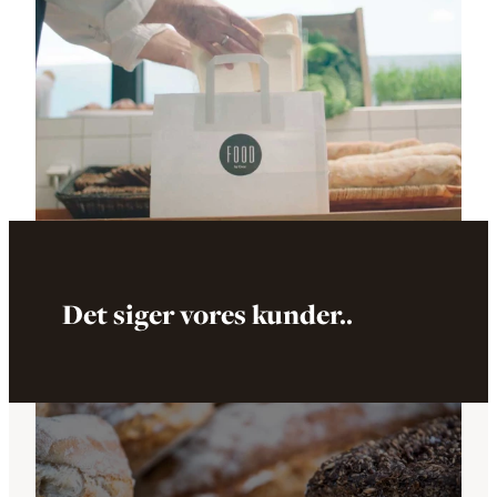
Det siger vores kunder..