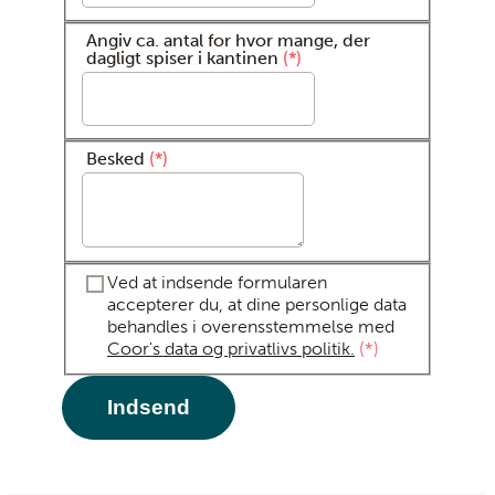
Angiv ca. antal for hvor mange, der
dagligt spiser i kantinen
*
Besked
*
Ved at indsende formularen
accepterer du, at dine personlige data
behandles i overensstemmelse med
Coor's data og privatlivs politik.
*