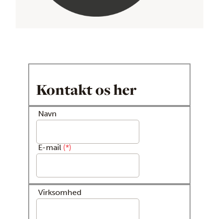
Kontakt os her
Navn
E-mail
*
Virksomhed