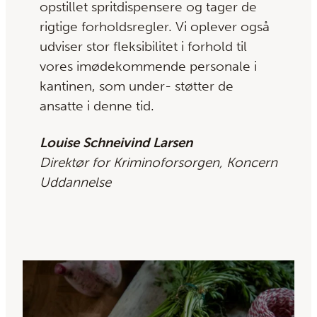
opstillet spritdispensere og tager de
rigtige forholdsregler. Vi oplever også
udviser stor fleksibilitet i forhold til
vores imødekommende personale i
kantinen, som under- støtter de
ansatte i denne tid.
Louise Schneivind Larsen
Direktør for Kriminoforsorgen, Koncern
Uddannelse