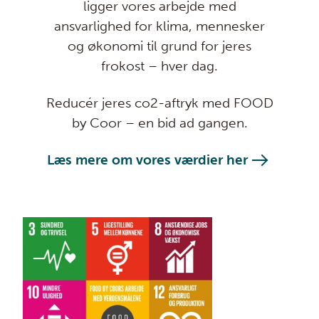
ligger vores arbejde med
ansvarlighed for klima, mennesker
og økonomi til grund for jeres
frokost – hver dag.
Reducér jeres co2-aftryk med FOOD
by Coor – en bid ad gangen.
Læs mere om vores værdier her