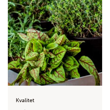
Kvalitet