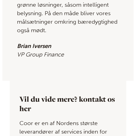
grønne løsninger, såsom intelligent
belysning. På den måde bliver vores
målsætninger omkring bæredygtighed
også mødt.
Brian Iversen
VP Group Finance
Vil du vide mere? kontakt os
her
Coor er en af Nordens største
leverandører af services inden for