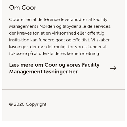
Om Coor
Coor er en af ​​de førende leverandører af Facility
Management i Norden og tilbyder alle de services,
der kræves for, at en virksomhed eller offentlig
institution kan fungere godt og effektivt. Vi skaber
løsninger, der gør det muligt for vores kunder at
fokusere på at udvikle deres kerneforretning.
Læs mere om Coor og vores Facility
Management løsninger her
© 2026 Copyright