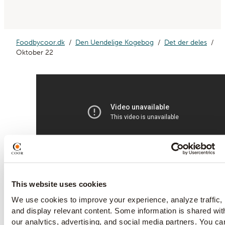
Foodbycoor.dk
Den Uendelige Kogebog
Det der deles
Oktober 22
This website uses cookies
We use cookies to improve your experience, analyze traffic,
and display relevant content. Some information is shared wit
our analytics, advertising, and social media partners. You ca