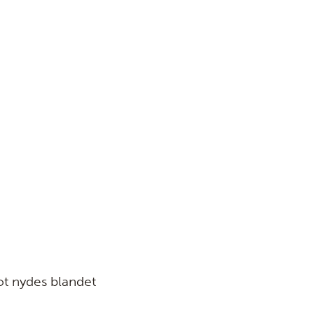
ot nydes blandet