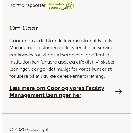
Kontrolrapporter
Om Coor
Coor er en af ​​de førende leverandører af Facility
Management i Norden og tilbyder alle de services,
der kræves for, at en virksomhed eller offentlig
institution kan fungere godt og effektivt. Vi skaber
løsninger, der gør det muligt for vores kunder at
fokusere på at udvikle deres kerneforretning.
Læs mere om Coor og vores Facility
Management løsninger her
© 2026 Copyright