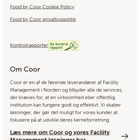
Food by Coor Cookie Policy
Food by Coor privatlivspolitik
Kontrolrapporter
Om Coor
Coor er en af ​​de førende leverandører af Facility
Management i Norden og tilbyder alle de services,
der kræves for, at en virksomhed eller offentlig
institution kan fungere godt og effektivt. Vi skaber
løsninger, der gør det muligt for vores kunder at
fokusere på at udvikle deres kerneforretning.
Læs mere om Coor og vores Facility
Management løsninger her