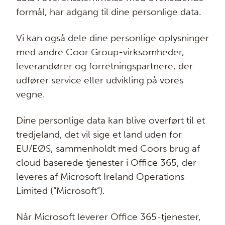
formål, har adgang til dine personlige data.
Vi kan også dele dine personlige oplysninger
med andre Coor Group-virksomheder,
leverandører og forretningspartnere, der
udfører service eller udvikling på vores
vegne.
Dine personlige data kan blive overført til et
tredjeland, det vil sige et land uden for
EU/EØS, sammenholdt med Coors brug af
cloud baserede tjenester i Office 365, der
leveres af Microsoft Ireland Operations
Limited (“Microsoft”).
Når Microsoft leverer Office 365-tjenester,