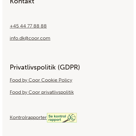
Kontakt
+45 44 77 88 88
info.dk@coor.com
Privatlivspolitik (GDPR)
Food by Coor Cookie Policy
Food by Coor privatlivspolitik
Kontrolrapporter