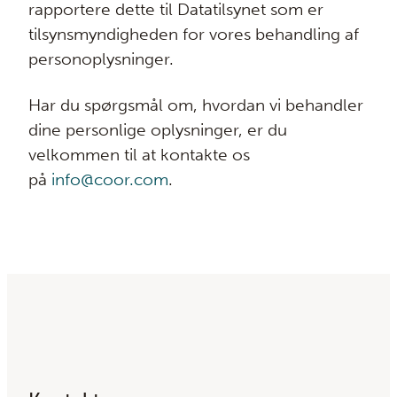
rapportere dette til Datatilsynet som er
tilsynsmyndigheden for vores behandling af
personoplysninger.
Har du spørgsmål om, hvordan vi behandler
dine personlige oplysninger, er du
velkommen til at kontakte os
på
info@coor.com
.