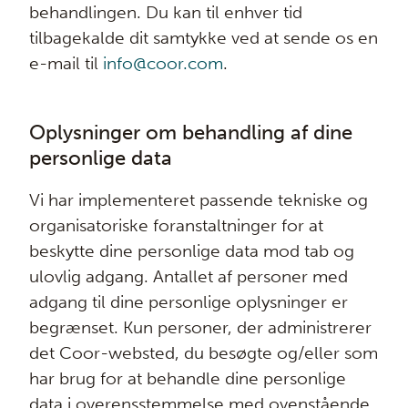
behandlingen. Du kan til enhver tid
tilbagekalde dit samtykke ved at sende os en
e-mail til
info@coor.com
.
Oplysninger om behandling af dine
personlige data
Vi har implementeret passende tekniske og
organisatoriske foranstaltninger for at
beskytte dine personlige data mod tab og
ulovlig adgang. Antallet af personer med
adgang til dine personlige oplysninger er
begrænset. Kun personer, der administrerer
det Coor-websted, du besøgte og/eller som
har brug for at behandle dine personlige
data i overensstemmelse med ovenstående