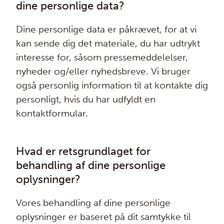
dine personlige data?
Dine personlige data er påkrævet, for at vi
kan sende dig det materiale, du har udtrykt
interesse for, såsom pressemeddelelser,
nyheder og/eller nyhedsbreve. Vi bruger
også personlig information til at kontakte dig
personligt, hvis du har udfyldt en
kontaktformular.
Hvad er retsgrundlaget for
behandling af dine personlige
oplysninger?
Vores behandling af dine personlige
oplysninger er baseret på dit samtykke til