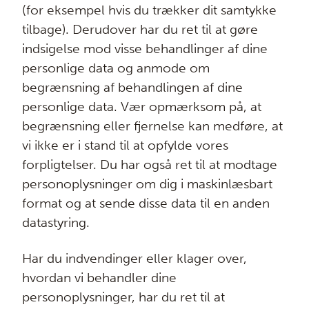
(for eksempel hvis du trækker dit samtykke
tilbage). Derudover har du ret til at gøre
indsigelse mod visse behandlinger af dine
personlige data og anmode om
begrænsning af behandlingen af dine
personlige data. Vær opmærksom på, at
begrænsning eller fjernelse kan medføre, at
vi ikke er i stand til at opfylde vores
forpligtelser. Du har også ret til at modtage
personoplysninger om dig i maskinlæsbart
format og at sende disse data til en anden
datastyring.
Har du indvendinger eller klager over,
hvordan vi behandler dine
personoplysninger, har du ret til at