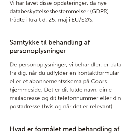
Vi har lavet disse opdateringer, da nye
databeskyttelsesbestemmelser (GDPR)
trådte i kraft d. 25. maj i EU/EØS.
Samtykke til behandling af
personoplysninger
De personoplysninger, vi behandler, er data
fra dig, når du udfylder en kontaktformular
eller et abonnementsskema på Coors
hjemmeside. Det er dit fulde navn, din e-
mailadresse og dit telefonnummer eller din
postadresse (hvis og når det er relevant).
Hvad er formålet med behandling af