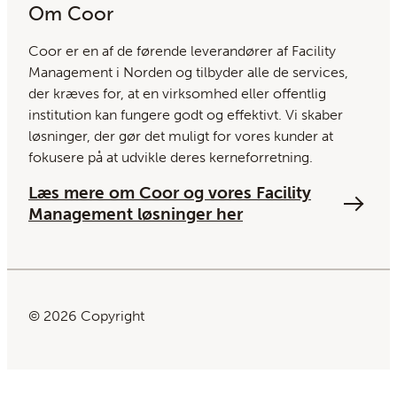
Om Coor
Coor er en af ​​de førende leverandører af Facility
Management i Norden og tilbyder alle de services,
der kræves for, at en virksomhed eller offentlig
institution kan fungere godt og effektivt. Vi skaber
løsninger, der gør det muligt for vores kunder at
fokusere på at udvikle deres kerneforretning.
Læs mere om Coor og vores Facility
Management løsninger her
© 2026 Copyright