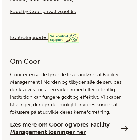
Food by Coor privatlivspolitik
Kontrolrapporter
Om Coor
Coor er en af ​​de førende leverandører af Facility
Management i Norden og tilbyder alle de services,
der kræves for, at en virksomhed eller offentlig
institution kan fungere godt og effektivt. Vi skaber
løsninger, der gør det muligt for vores kunder at
fokusere på at udvikle deres kerneforretning.
Læs mere om Coor og vores Facility
Management løsninger her