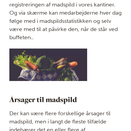
registreringen af madspild i vores kantiner.
Og via skærme kan medarbejderne hver dag
følge med i madspildsstatistikken og selv
være med til at påvirke den, når de står ved
buffeten..
Årsager til madspild
Der kan være flere forskellige årsager til
madspild, men i langt de fleste tilfælde
indebærer det en eller flere af