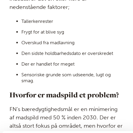
nedenstående faktorer;
Tallerkenrester
Frygt for at blive syg
Overskud fra madlavning
Den sidste holdbarhedsdato er overskredet
Der er handlet for meget
Sensoriske grunde som udseende, lugt og
smag.
Hvorfor er madspild et problem?
FN’s bæredygtighedsmål er en minimering
af madspild med 50 % inden 2030.
Der er
altså stort fokus på området, men hvorfor er