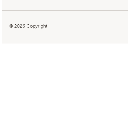
© 2026 Copyright